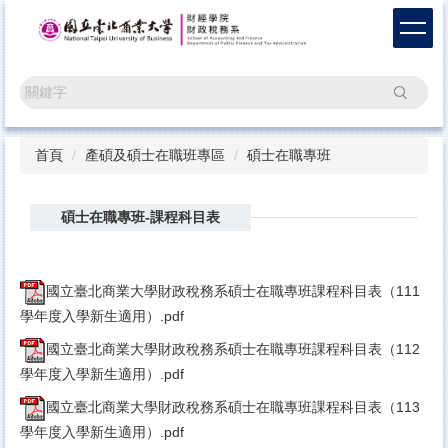
跳
到
主
要
搜尋
內
容
區
首頁
產碩及碩士在職班專區
碩士在職專班
碩士在職專班-課程科目表
國立臺北商業大學財政稅務系碩士在職專班課程科目表（111
學年度入學新生適用）.pdf
國立臺北商業大學財政稅務系碩士在職專班課程科目表（112
學年度入學新生適用）.pdf
國立臺北商業大學財政稅務系碩士在職專班課程科目表（113
學年度入學新生適用）.pdf