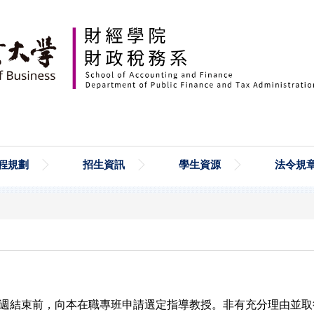
程規劃
招生資訊
學生資源
法令規
第十週結束前，向本在職專班申請選定指導教授。非有充分理由並