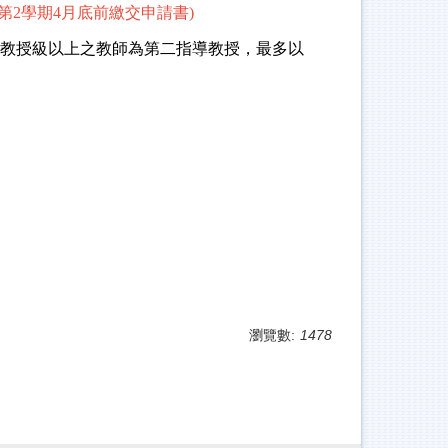
第2學期4月底前繳交申請書)
理教授級以上之教師為第二指導教授，最多以
瀏覽數:
1478