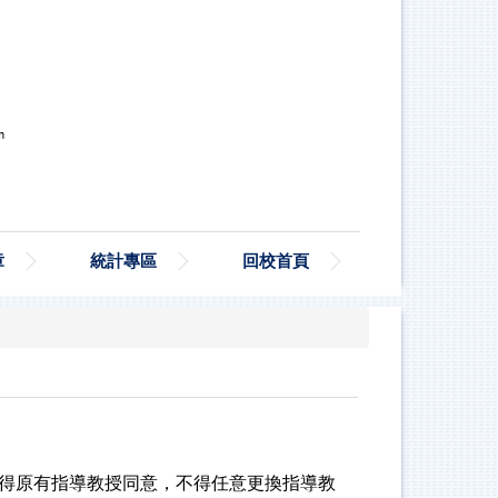
章
統計專區
回校首頁
取得原有指導教授同意，不得任意更換指導教