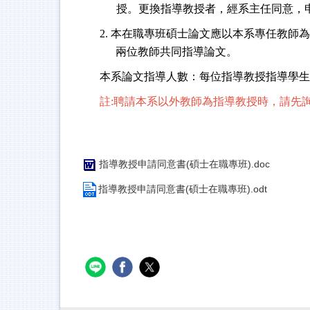
授。更換指導教授者，經系主任同意，
2. 本在職專班碩士論文應以本系專任教
兩位教師共同指導論文。
本系論文指導人數：每位指導教授指導學生
註:
聘請本系以外教師為指導教授時，請先
指導教授申請同意書(碩士在職專班).doc
指導教授申請同意書(碩士在職專班).odt