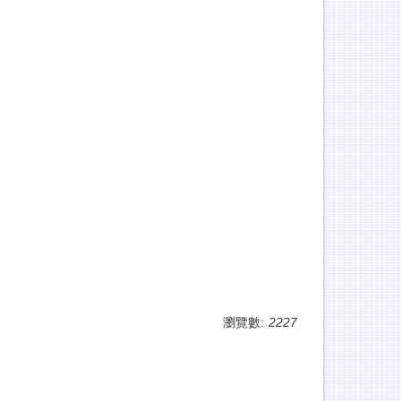
瀏覽數:
2227