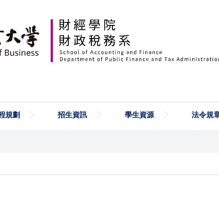
程規劃
招生資訊
學生資源
法令規