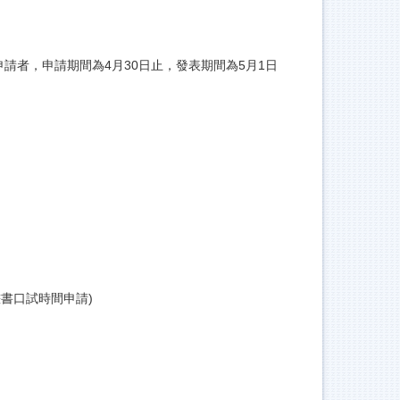
申請者，申請期間為4月30日止，發表期間為5月1日
計畫書口試時間申請)