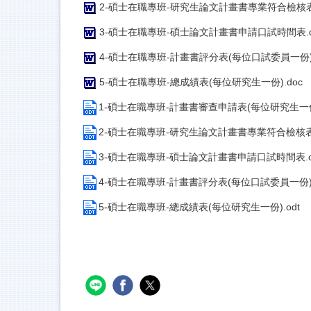
2-碩士在職專班-研究生論文計畫書專業符合檢核表(一
3-碩士在職專班-碩士論文計畫書申請口試時間表.d
4-碩士在職專班-計畫書評分表(每位口試委員一份).
5-碩士在職專班-總成績表(每位研究生一份).doc
1-碩士在職專班-計畫書審查申請表(每位研究生一份)
2-碩士在職專班-研究生論文計畫書專業符合檢核表(一
3-碩士在職專班-碩士論文計畫書申請口試時間表.o
4-碩士在職專班-計畫書評分表(每位口試委員一份).
5-碩士在職專班-總成績表(每位研究生一份).odt