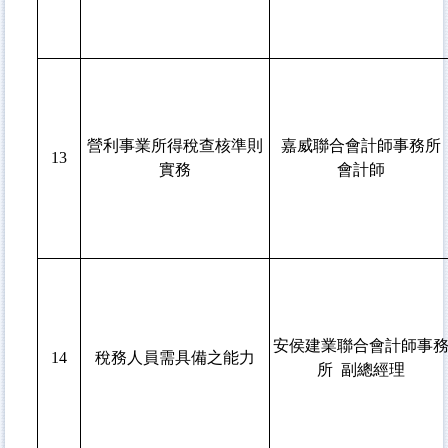
營利事業所得稅查核準則
嘉威聯合會計師事務所
13
實務
會計師
安侯建業聯合會計師事
14
稅務人員需具備之能力
所 副總經理