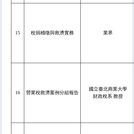
15
稅捐稽徵與救濟實務
業界
國立臺北商業大學
16
營業稅救濟案例分組報告
財政稅系 教授