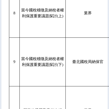
當今國稅稽徵及納稅者權
8
業界
利保護重要議題探討(上)
當今國稅稽徵及納稅者權
9
臺北國稅局納保官
利保護重要議題探討(下)