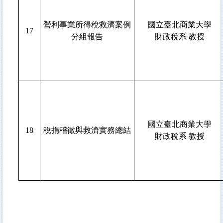
營利事業所得稅救濟案例
國立臺北商業大學
17
分組報告
財政稅系 教授
國立臺北商業大學
18
稅捐稽徵與救濟實務總結
財政稅系 教授