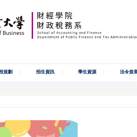
程規劃
招生資訊
學生資源
法令規